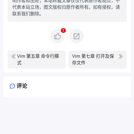
明作者和出处；本站转载文章仅仅代表原作者观点，不
代表本站立场，图文版权归原作者所有。如有侵权，请
联系我们删除。
1
Vim 第五章 命令行模
Vim 第七章 打开及保
式
存文件
评论