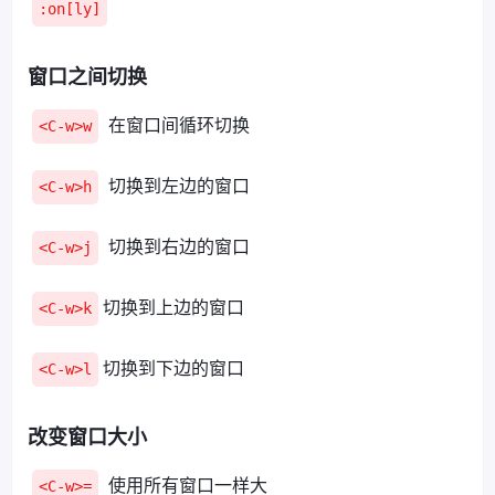
:on[ly]
窗口之间切换
在窗口间循环切换
<C-w>w
切换到左边的窗口
<C-w>h
切换到右边的窗口
<C-w>j
切换到上边的窗口
<C-w>k
切换到下边的窗口
<C-w>l
改变窗口大小
使用所有窗口一样大
<C-w>=