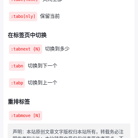
保留当前
:tabo[nly]
在标签页中切换
切换到多少
:tabnext {N}
切换到下一个
:tabn
切换到上一个
:tabp
重排标签
:tabmove [N]
声明：本站原创文章文字版权归本站所有，转载务必注