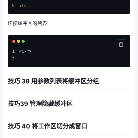
:
ls
切换缓冲区的列表
<C-^>
技巧 38 用参数列表将缓冲区分组
技巧39 管理隐藏缓冲区
技巧 40 将工作区切分成窗口