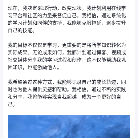
现在，我决定采取行动，改变现状。我计划利用在线学
习平台和社区的力量来督促自己。我相信，通过系统化
的学习计划和同伴的支持，我能够克服拖延，逐步提升
自己的技能。
我的目标不仅仅是学习，更重要的是将所学知识转化为
实际成果。无论成果如何，我都计划通过博客、视频或
社交媒体分享我的学习过程和创作，这不仅能帮助我巩
固知识，也能激励他人。
我希望通过这种方式，我能够记录自己的成长轨迹，同
时也为他人提供灵感和帮助。我相信，通过不断的实践
和分享，我将能够实现自我超越，成为一个更好的自
己。