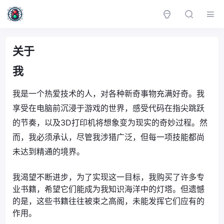
关于
我
我是一个热爱技术的人，对各种新奇事物充满好奇。我
享受在电脑前沉浸于游戏的世界，感受代码在指尖跳跃
的节奏，以及3D打印机将想象变为现实的奇妙过程。然
而，我必须承认，尽管我涉猎广泛，但每一项技能都尚
未达到精通的境界。
我渴望不断进步，为了实现这一目标，我购买了许多专
业书籍，希望它们能成为我知识海洋中的灯塔。但遗憾
的是，这些书籍往往被束之高阁，未能发挥它们应有的
作用。