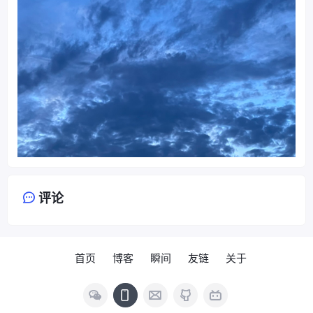
评论
首页
博客
瞬间
友链
关于