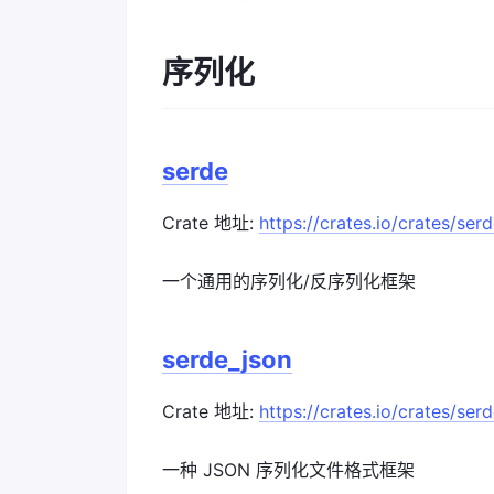
序列化
serde
Crate 地址:
https://crates.io/crates/ser
一个通用的序列化/反序列化框架
serde_json
Crate 地址:
https://crates.io/crates/ser
一种 JSON 序列化文件格式框架