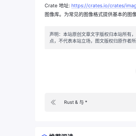
Crate 地址:
https://crates.io/crates/ima
图像库。为常见的图像格式提供基本的图像
声明：本站原创文章文字版权归本站所有，
点，不代表本站立场，图文版权归原作者所
Rust & 与 *