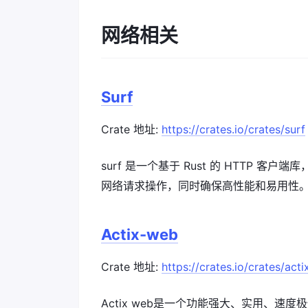
网络相关
Surf
Crate 地址:
https://crates.io/crates/surf
surf 是一个基于 Rust 的 HTTP
网络请求操作，同时确保高性能和易用性
Actix-web
Crate 地址:
https://crates.io/crates/act
Actix web是一个功能强大、实用、速度极快