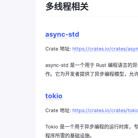
多线程相关
async-std
Crate 地址:
https://crates.io/crates/asy
async-std 是一个用于 Rust 编程语
作。它为开发者提供了异步编程模型，允
tokio
Crate 地址:
https://crates.io/crates/toki
Tokio 是一个用于异步编程的运行时库，
程序所需的基础设施。