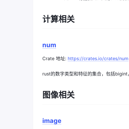
计算相关
num
Crate 地址:
https://crates.io/crates/num
rust的数字类型和特征的集合，包括bigin
图像相关
image