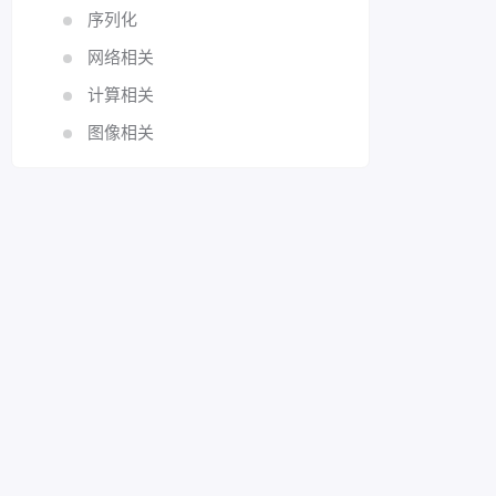
序列化
网络相关
计算相关
图像相关